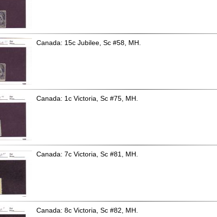
Canada: 15c Jubilee, Sc #58, MH.
Canada: 1c Victoria, Sc #75, MH.
Canada: 7c Victoria, Sc #81, MH.
Canada: 8c Victoria, Sc #82, MH.