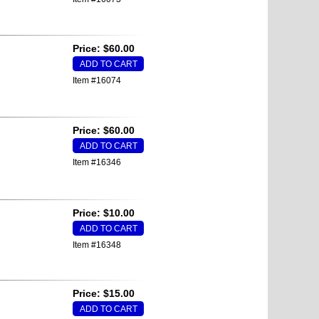
Price: $60.00
Item #16074
Price: $60.00
Item #16346
Price: $10.00
Item #16348
Price: $15.00