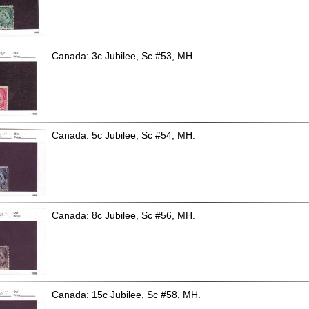
Canada: 3c Jubilee, Sc #53, MH.
Canada: 5c Jubilee, Sc #54, MH.
Canada: 8c Jubilee, Sc #56, MH.
Canada: 15c Jubilee, Sc #58, MH.